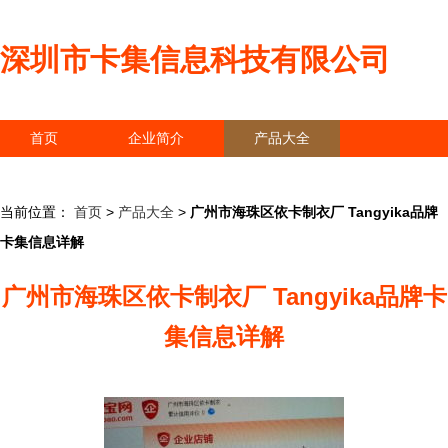
深圳市卡集信息科技有限公司
首页
企业简介
产品大全
联系我们
企业信息
访客留言
当前位置：
首页
>
产品大全
>
广州市海珠区依卡制衣厂 Tangyika品牌
卡集信息详解
广州市海珠区依卡制衣厂 Tangyika品牌卡
集信息详解