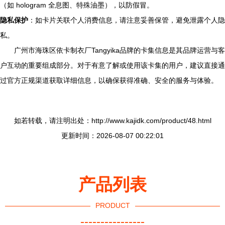
（如 hologram 全息图、特殊油墨），以防假冒。
隐私保护
：如卡片关联个人消费信息，请注意妥善保管，避免泄露个人隐
私。
广州市海珠区依卡制衣厂Tangyika品牌的卡集信息是其品牌运营与客
户互动的重要组成部分。对于有意了解或使用该卡集的用户，建议直接通
过官方正规渠道获取详细信息，以确保获得准确、安全的服务与体验。
如若转载，请注明出处：http://www.kajidk.com/product/48.html
更新时间：2026-08-07 00:22:01
产品列表
PRODUCT
----------------