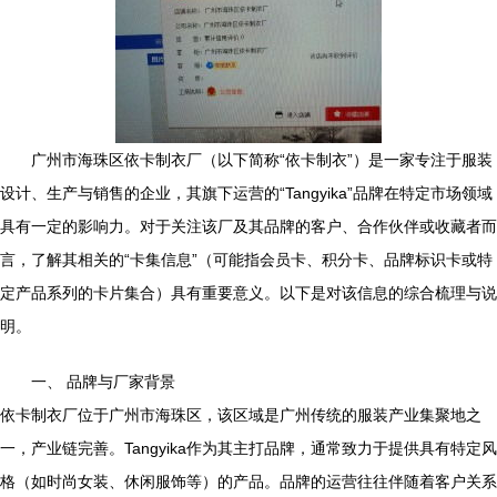
广州市海珠区依卡制衣厂（以下简称“依卡制衣”）是一家专注于服装
设计、生产与销售的企业，其旗下运营的“Tangyika”品牌在特定市场领域
具有一定的影响力。对于关注该厂及其品牌的客户、合作伙伴或收藏者而
言，了解其相关的“卡集信息”（可能指会员卡、积分卡、品牌标识卡或特
定产品系列的卡片集合）具有重要意义。以下是对该信息的综合梳理与说
明。
一、 品牌与厂家背景
依卡制衣厂位于广州市海珠区，该区域是广州传统的服装产业集聚地之
一，产业链完善。Tangyika作为其主打品牌，通常致力于提供具有特定风
格（如时尚女装、休闲服饰等）的产品。品牌的运营往往伴随着客户关系