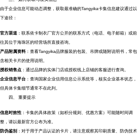
由于企业信息可能动态调整，获取最准确的Tangyika卡集信息建议通过以
下途径：
官方渠道
：联系依卡制衣厂官方公开的联系方式（电话、电子邮箱）或前
往其位于海珠区的经营场所直接咨询。
产品附属资料
：查看Tangyika品牌服装的包装、吊牌或随附说明书，常包
含相关卡片的使用说明。
授权销售点
：通过品牌的实体门店或授权线上店铺的客服进行查询。
企业信息平台
：查询国家企业信用信息公示系统等，核实企业基本状态，
但具体卡集细节通常不在此列。
四、 重要提示
信息时效性
：卡集的具体政策（如积分规则、优惠方案）可能随时间调
整，请以最新官方公布为准。
防伪鉴别
：对于用于产品认证的卡片，请注意观察其印刷质量、防伪技术